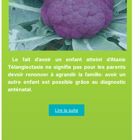
Le fait d'avoir un enfant atteint d'Ataxie
Télangiectasie ne signifie pas pour les parents
devoir renoncer à agrandir la famille: avoir un
autre enfant est possible grâce au diagnostic
anténatal.
Lire la suite