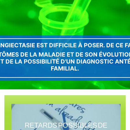
NGIECTASIE EST DIFFICILE À POSER. DE CE 
TÔMES DE LA MALADIE ET DE SON ÉVOLUTIO
 DE LA POSSIBILITÉ D'UN DIAGNOSTIC ANT
FAMILIAL.
RETARDS POSSIBLES DE