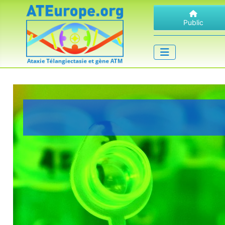
Public